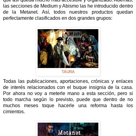
las secciones de Medium y Abismo las he introducido dentro
de la Metanet. Así, todos nuestros productos quedan
perfectamente clasificados en dos grandes grupos:
TAURA
Todas las publicaciones, aportaciones, crónicas y enlaces
de interés relacionados con el buque insignia de la casa.
Por ahora no voy a meterle mano a esta sección, pero si
todo marcha según lo previsto, puede que dentro de no
muchos meses toque hacerle una reforma hasta los
cimientos.