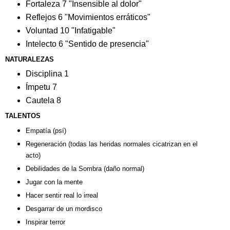
Fortaleza 7 "Insensible al dolor"
Reflejos 6 "Movimientos erráticos"
Voluntad 10 "Infatigable"
Intelecto 6 "Sentido de presencia"
NATURALEZAS
Disciplina 1
Ímpetu 7
Cautela 8
TALENTOS
Empatía (psí)
Regeneración (todas las heridas normales cicatrizan en el
acto)
Debilidades de la Sombra (daño normal)
Jugar con la mente
Hacer sentir real lo irreal
Desgarrar de un mordisco
Inspirar terror