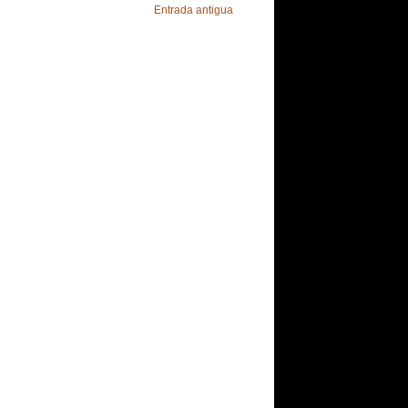
Entrada antigua