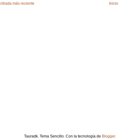
ntrada más reciente
Inicio
Tauradk. Tema Sencillo. Con la tecnología de
Blogger
.