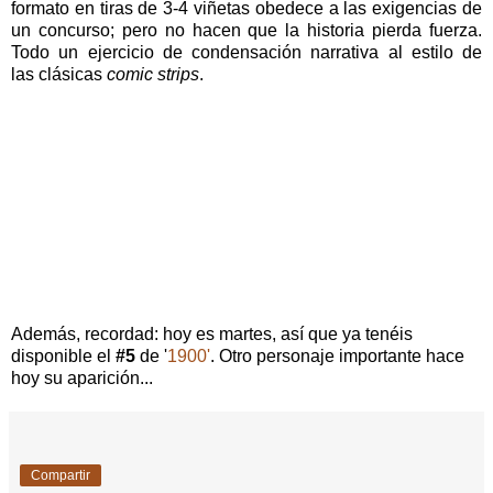
formato en tiras de 3-4 viñetas obedece a las exigencias de
un concurso; pero no hacen que la historia pierda fuerza.
Todo un ejercicio de condensación narrativa al estilo de
las clásicas
comic strips
.
Además, recordad: hoy es martes, así que ya tenéis
disponible el
#5
de '
1900'
. Otro personaje importante hace
hoy su aparición...
Compartir