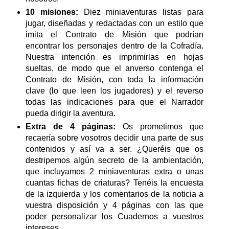
10 misiones:
Diez miniaventuras listas para
jugar, diseñadas y redactadas con un estilo que
imita el Contrato de Misión que podrían
encontrar los personajes dentro de la Cofradía.
Nuestra intención es imprimirlas en hojas
sueltas, de modo que el anverso contenga el
Contrato de Misión, con toda la información
clave (lo que leen los jugadores) y el reverso
todas las indicaciones para que el Narrador
pueda dirigir la aventura.
Extra de 4 páginas:
Os prometimos que
recaería sobre vosotros decidir una parte de sus
contenidos y así va a ser. ¿Queréis que os
destripemos algún secreto de la ambientación,
que incluyamos 2 miniaventuras extra o unas
cuantas fichas de criaturas? Tenéis la encuesta
de la izquierda y los comentarios de la noticia a
vuestra disposición y 4 páginas con las que
poder personalizar los Cuadernos a vuestros
intereses.