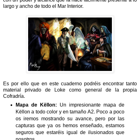
largo y ancho de todo el Mar Interior.
Es por ello que en este cuaderno podréis encontrar tanto
material privado de Loke como general de la propia
Cofradría.
Mapa de Këllon:
Un impresionante mapa de
Këllon a todo color y en tamaño A2. Poco a poco
os iremos mostrando su avance, pero por las
capturas que ya os hemos enseñado, estamos
seguros que estaréis igual de ilusionados que
nosotros.