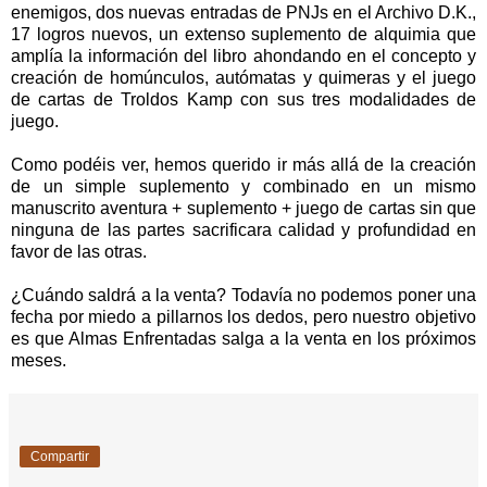
enemigos, dos nuevas entradas de PNJs en el Archivo D.K.,
17 logros nuevos, un extenso suplemento de alquimia que
amplía la información del libro ahondando en el concepto y
creación de homúnculos, autómatas y quimeras y el juego
de cartas de Troldos Kamp con sus tres modalidades de
juego.
Como podéis ver, hemos querido ir más allá de la creación
de un simple suplemento y combinado en un mismo
manuscrito aventura + suplemento + juego de cartas sin que
ninguna de las partes sacrificara calidad y profundidad en
favor de las otras.
¿Cuándo saldrá a la venta? Todavía no podemos poner una
fecha por miedo a pillarnos los dedos, pero nuestro objetivo
es que Almas Enfrentadas salga a la venta en los próximos
meses.
Compartir