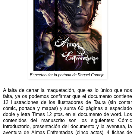
Espectacular la portada de Raquel Cornejo.
A falta de cerrar la maquetación, que es lo único que nos
falta, ya os podemos confirmar que el documento contiene
12 ilustraciones de los ilustradores de Taura (sin contar
cómic, portada y mapas) y suma 60 páginas a espaciado
doble y letra Times 12 ptos. en el documento de word. Los
contenidos del manuscrito son los siguientes: Cómic
introductorio, presentación del documento y la aventura, la
aventura de Almas Enfrentadas (cinco actos), 4 fichas de