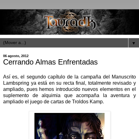
▼
06 agosto, 2012
Cerrando Almas Enfrentadas
Así es, el segundo capítulo de la campaña del Manuscrito
Lambspring ya está en su recta final, totalmente revisado y
ampliado, pues hemos introducido nuevos elementos en el
suplemento de alquimia que acompaña la aventura y
ampliado el juego de cartas de Troldos Kamp.