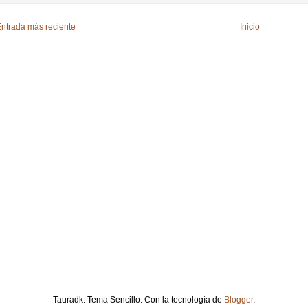
ntrada más reciente
Inicio
Tauradk. Tema Sencillo. Con la tecnología de
Blogger
.