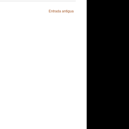
Entrada antigua