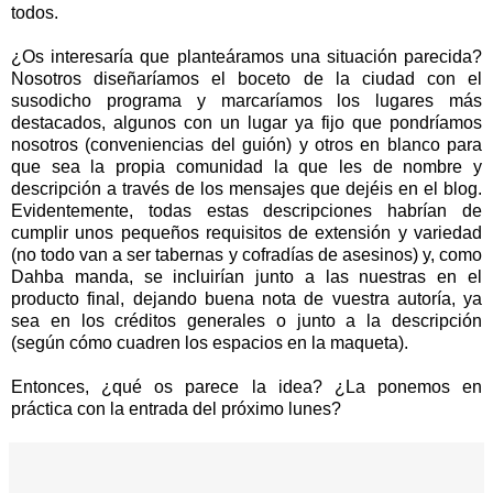
todos.
¿Os interesaría que planteáramos una situación parecida?
Nosotros diseñaríamos el boceto de la ciudad con el
susodicho programa y marcaríamos los lugares más
destacados, algunos con un lugar ya fijo que pondríamos
nosotros (conveniencias del guión) y otros en blanco para
que sea la propia comunidad la que les de nombre y
descripción a través de los mensajes que dejéis en el blog.
Evidentemente, todas estas descripciones habrían de
cumplir unos pequeños requisitos de extensión y variedad
(no todo van a ser tabernas y cofradías de asesinos) y, como
Dahba manda, se incluirían junto a las nuestras en el
producto final, dejando buena nota de vuestra autoría, ya
sea en los créditos generales o junto a la descripción
(según cómo cuadren los espacios en la maqueta).
Entonces, ¿qué os parece la idea? ¿La ponemos en
práctica con la entrada del próximo lunes?